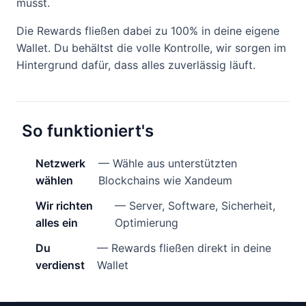
musst.
Die Rewards fließen dabei zu 100% in deine eigene
Wallet. Du behältst die volle Kontrolle, wir sorgen im
Hintergrund dafür, dass alles zuverlässig läuft.
So funktioniert's
Netzwerk
— Wähle aus unterstützten
wählen
Blockchains wie Xandeum
Wir richten
— Server, Software, Sicherheit,
alles ein
Optimierung
Du
— Rewards fließen direkt in deine
verdienst
Wallet