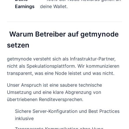
Earnings
deine Wallet.
Warum Betreiber auf getmynode
setzen
getmynode versteht sich als Infrastruktur-Partner,
nicht als Spekulationsplattform. Wir kommunizieren
transparent, was eine Node leistet und was nicht.
Unser Anspruch ist eine saubere technische
Umsetzung und eine klare Abgrenzung von
übertriebenen Renditeversprechen.
Sichere Server-Konfiguration und Best Practices
inklusive