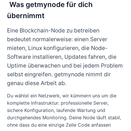
Was getmynode für dich
übernimmt
Eine Blockchain-Node zu betreiben
bedeutet normalerweise: einen Server
mieten, Linux konfigurieren, die Node-
Software installieren, Updates fahren, die
Uptime überwachen und bei jedem Problem
selbst eingreifen. getmynode nimmt dir
genau diese Arbeit ab.
Du wählst ein Netzwerk, wir kümmern uns um die
komplette Infrastruktur: professionelle Server,
sichere Konfiguration, laufende Wartung und
durchgehendes Monitoring. Deine Node läuft stabil,
ohne dass du eine einzige Zeile Code anfassen