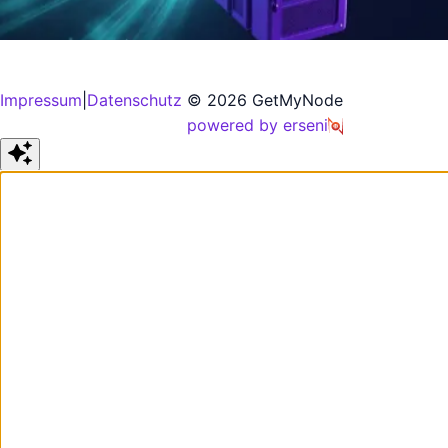
Impressum
|
Datenschutz
© 2026 GetMyNode
powered by erseni